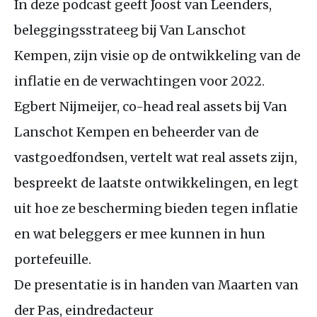
In deze podcast geeft Joost van Leenders,
beleggingsstrateeg bij Van Lanschot
Kempen, zijn visie op de ontwikkeling van de
inflatie en de verwachtingen voor 2022.
Egbert Nijmeijer, co-head real assets bij Van
Lanschot Kempen en beheerder van de
vastgoedfondsen, vertelt wat real assets zijn,
bespreekt de laatste ontwikkelingen, en legt
uit hoe ze bescherming bieden tegen inflatie
en wat beleggers er mee kunnen in hun
portefeuille.
De presentatie is in handen van Maarten van
der Pas, eindredacteur