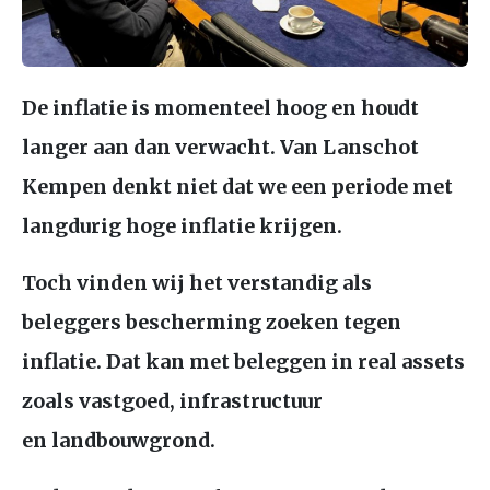
De inflatie is momenteel hoog en houdt
langer aan dan verwacht. Van Lanschot
Kempen denkt niet dat we een periode met
langdurig hoge inflatie krijgen.
Toch vinden wij het verstandig als
beleggers bescherming zoeken tegen
inflatie. Dat kan met beleggen in real assets
zoals vastgoed, infrastructuur
en landbouwgrond.