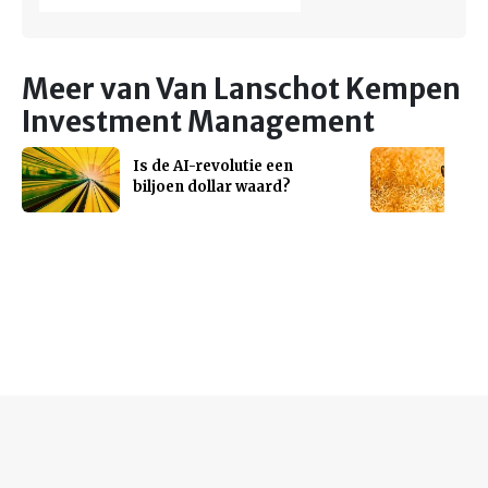
Meer van Van Lanschot Kempen
Investment Management
Is de AI-revolutie een
biljoen dollar waard?