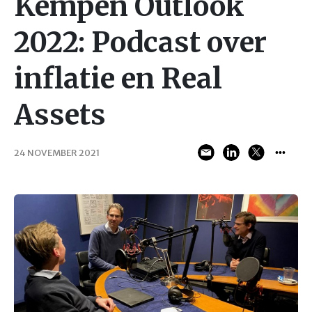
Kempen Outlook
2022: Podcast over
inflatie en Real
Assets
24 NOVEMBER 2021