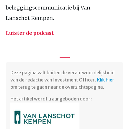
beleggingscommunicatie bij Van
Lanschot Kempen.
Luister de podcast
Deze pagina valt buiten de verantwoordelijkheid
van de redactie van Investment Officer.
Klik hier
om terug te gaan naar de overzichtspagina.
Het artikel wordt u aangeboden door: