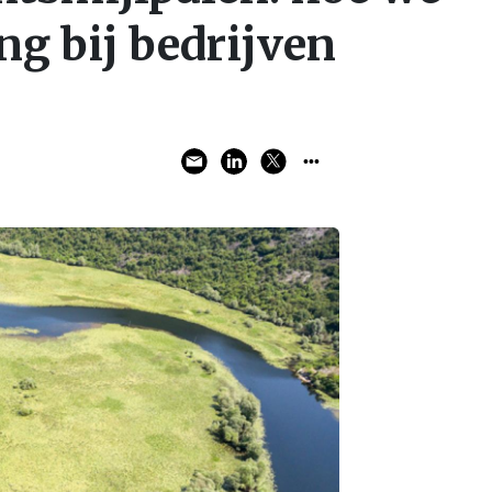
ng bij bedrijven