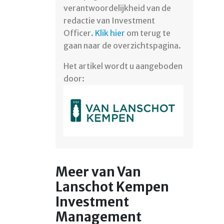
verantwoordelijkheid van de
redactie van Investment
Officer.
Klik hier
om terug te
gaan naar de overzichtspagina.
Het artikel wordt u aangeboden
door:
Meer van Van
Lanschot Kempen
Investment
Management