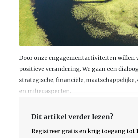
Door onze engagementactiviteiten willen 
positieve verandering. We gaan een dialoog
strategische, financiële, maatschappelijke
en milieuaspecten.
Dit artikel verder lezen?
Registreer gratis en krijg toegang tot