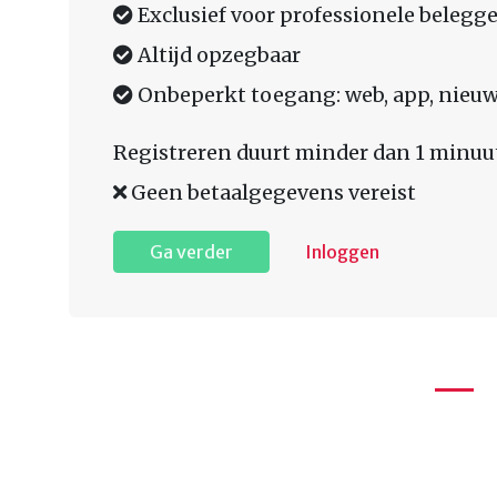
Exclusief voor professionele belegge
Altijd opzegbaar
Onbeperkt toegang: web, app, nieuw
Registreren duurt minder dan 1 minuu
Geen betaalgegevens vereist
Ga verder
Inloggen