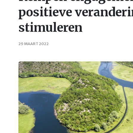
positieve veranderi
stimuleren
29 MAART 2022