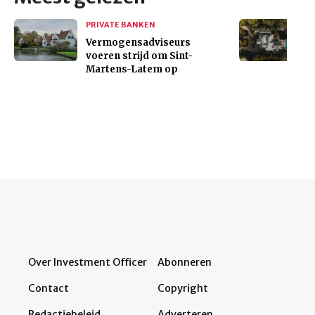
PRIVATE BANKEN
Vermogensadviseurs
voeren strijd om Sint-
Martens-Latem op
Over Investment Officer
Abonneren
Contact
Copyright
Redactiebeleid
Adverteren