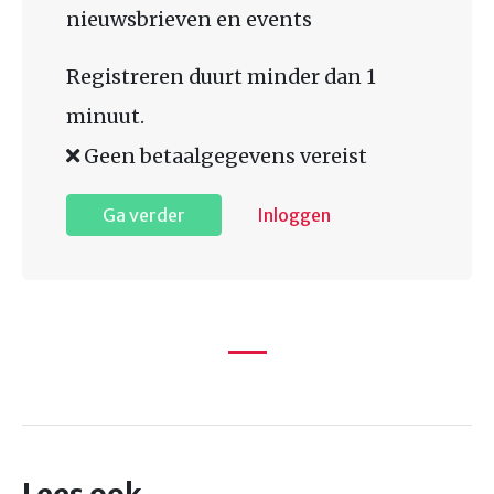
nieuwsbrieven en events
Registreren duurt minder dan 1
minuut.
Geen betaalgegevens vereist
Ga verder
Inloggen