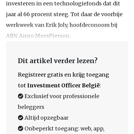
investeren in een technologiefonds dat dit
jaar al 66 procent steeg. Tot daar de voorbije
werkweek van Erik Joly, hoofdeconoom bij
ABN Amro MeesPierson.
Dit artikel verder lezen?
Registreer gratis en krijg toegang
tot
Investment Officer België
:
Exclusief voor professionele
beleggers
Altijd opzegbaar
Onbeperkt toegang: web, app,