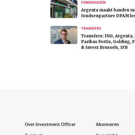
FONDSHUIZEN
Argenta maakt banden m
fondsenpartner DPAM lo
TRANSFERS
Transfers: ING, Argenta,
Paribas Fortis, Golding, 
& Invest Brussels, IFB
Over Investment Officer
Abonneren