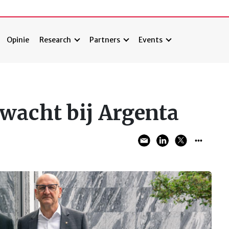
Opinie
Research
Partners
Events
 wacht bij Argenta