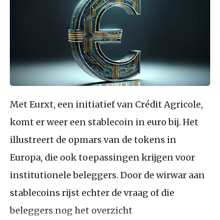
Met Eurxt, een initiatief van Crédit Agricole,
komt er weer een stablecoin in euro bij. Het
illustreert de opmars van de tokens in
Europa, die ook toepassingen krijgen voor
institutionele beleggers. Door de wirwar aan
stablecoins rijst echter de vraag of die
beleggers nog het overzicht