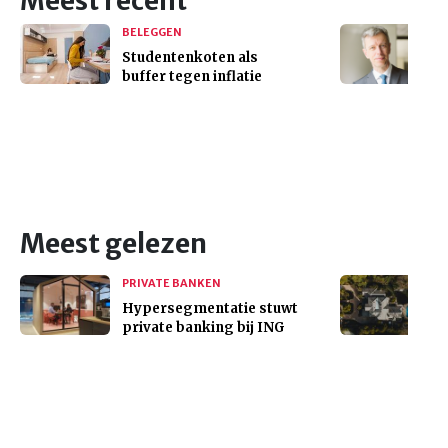
Meest recent
BELEGGEN
Studentenkoten als
buffer tegen inflatie
Meest gelezen
PRIVATE BANKEN
Hypersegmentatie stuwt
private banking bij ING