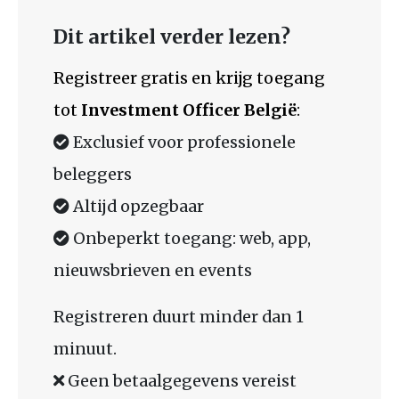
Dit artikel verder lezen?
Registreer gratis en krijg toegang
tot
Investment Officer België
:
Exclusief voor professionele
beleggers
Altijd opzegbaar
Onbeperkt toegang: web, app,
nieuwsbrieven en events
Registreren duurt minder dan 1
minuut.
Geen betaalgegevens vereist