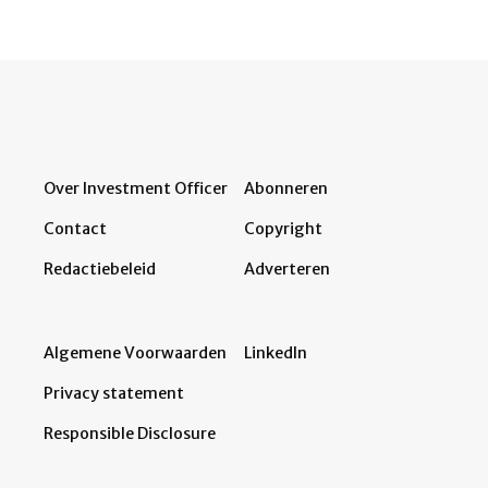
Over Investment Officer
Abonneren
Contact
Copyright
Redactiebeleid
Adverteren
Algemene Voorwaarden
LinkedIn
Privacy statement
Responsible Disclosure