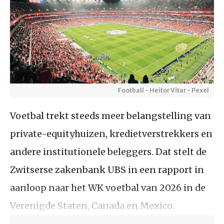
Football - Heitor Vitar - Pexel
Voetbal trekt steeds meer belangstelling van
private-equityhuizen, kredietverstrekkers en
andere institutionele beleggers. Dat stelt de
Zwitserse zakenbank UBS in een rapport in
aanloop naar het WK voetbal van 2026 in de
Verenigde Staten, Canada en Mexico.