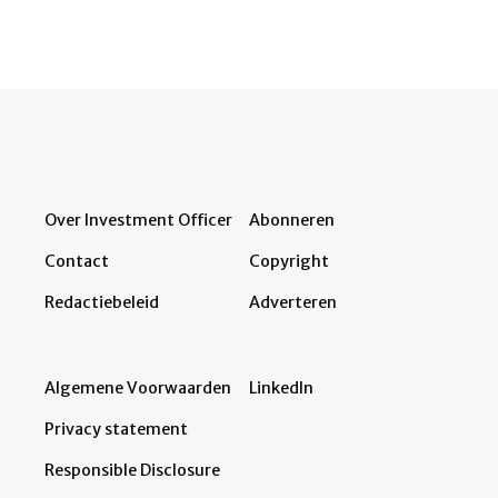
Over Investment Officer
Abonneren
Contact
Copyright
Redactiebeleid
Adverteren
Algemene Voorwaarden
LinkedIn
Privacy statement
Responsible Disclosure