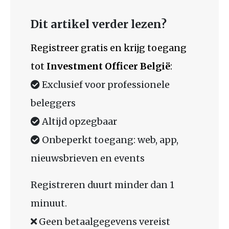
Dit artikel verder lezen?
Registreer gratis en krijg toegang
tot
Investment Officer België
:
Exclusief voor professionele
beleggers
Altijd opzegbaar
Onbeperkt toegang: web, app,
nieuwsbrieven en events
Registreren duurt minder dan 1
minuut.
Geen betaalgegevens vereist