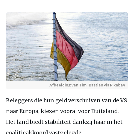
Afbeelding van Tim-Bastian via Pixabay
Beleggers die hun geld verschuiven van de VS
naar Europa, kiezen vooral voor Duitsland.
Het land biedt stabiliteit dankzij haar in het
coalitieakkoord vastgelegde