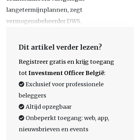
langetermijnplannen, zegt
vermogensbeheerder DWS.
Dit artikel verder lezen?
Registreer gratis en krijg toegang
tot
Investment Officer België
:
Exclusief voor professionele
beleggers
Altijd opzegbaar
Onbeperkt toegang: web, app,
nieuwsbrieven en events