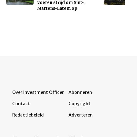
voeren strijd om Sint-
Martens-Latem op
Over Investment Officer
Abonneren
Contact
Copyright
Redactiebeleid
Adverteren