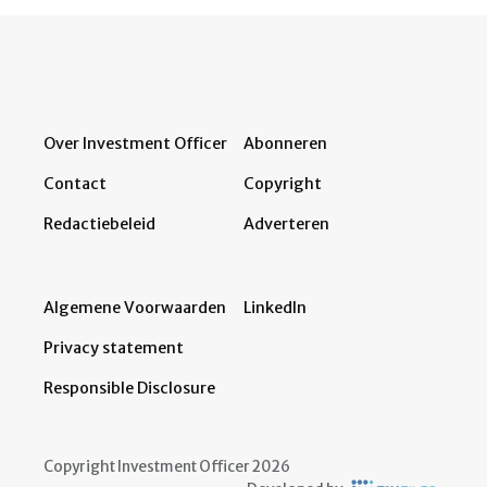
Over Investment Officer
Abonneren
Contact
Copyright
Redactiebeleid
Adverteren
Algemene Voorwaarden
LinkedIn
Privacy statement
Responsible Disclosure
Copyright Investment Officer 2026