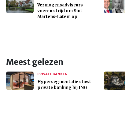
Vermogensadviseurs
voeren strijd om Sint-
Martens-Latem op
Meest gelezen
PRIVATE BANKEN
Hypersegmentatie stuwt
private banking bij ING