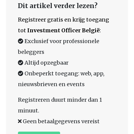
Dit artikel verder lezen?
Registreer gratis en krijg toegang
tot
Investment Officer België
:
Exclusief voor professionele
beleggers
Altijd opzegbaar
Onbeperkt toegang: web, app,
nieuwsbrieven en events
Registreren duurt minder dan 1
minuut.
Geen betaalgegevens vereist