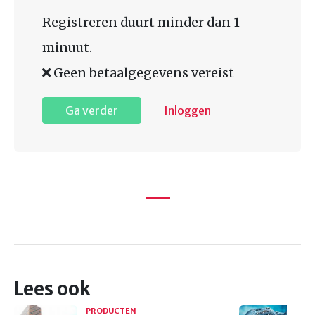
Registreren duurt minder dan 1
minuut.
Geen betaalgegevens vereist
Ga verder
Inloggen
Lees ook
PRODUCTEN