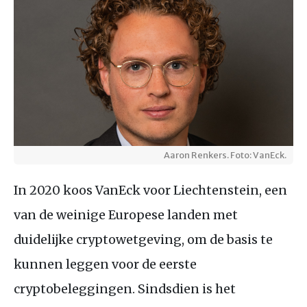
Aaron Renkers. Foto: VanEck.
In 2020 koos VanEck voor Liechtenstein, een
van de weinige Europese landen met
duidelijke cryptowetgeving, om de basis te
kunnen leggen voor de eerste
cryptobeleggingen. Sindsdien is het