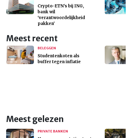
Crypto-ETN's bij ING,
bank wil
‘verantwoordelijkheid
pakken’
Meest recent
BELEGGEN
Studentenkoten als
buffer tegen inflatie
Meest gelezen
PRIVATE BANKEN