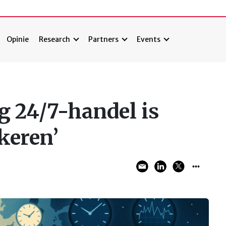
Opinie
Research
Partners
Events
g 24/7-handel is
keren’