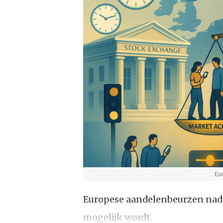
Eu
Europese aandelenbeurzen nad
mogelijk wordt.