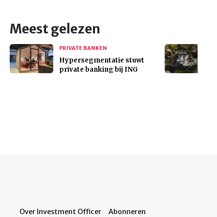
Meest gelezen
PRIVATE BANKEN
Hypersegmentatie stuwt
private banking bij ING
Over Investment Officer
Abonneren