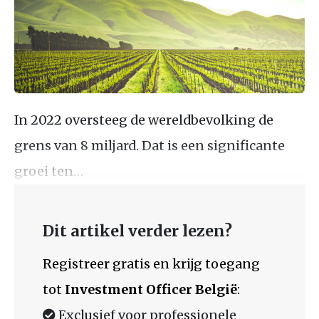
In 2022 oversteeg de wereldbevolking de
grens van 8 miljard. Dat is een significante
groei ten…
Dit artikel verder lezen?
Registreer gratis en krijg toegang
tot
Investment Officer België
:
Exclusief voor professionele