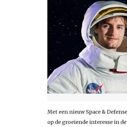
Met een nieuw Space & Defense
op de groeiende interesse in de 