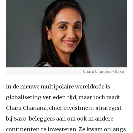
Charu Chanana - Saxo
In de nieuwe multipolaire wereldorde is
globalisering verleden tijd, maar toch raadt
Charu Chanana, chief investment strategist
bij Saxo, beleggers aan om ook in andere
continenten te investeren. Ze kwam onlangs