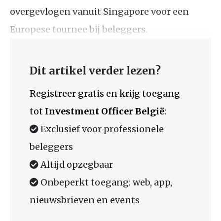
overgevlogen vanuit Singapore voor een
Europese tournee bij beleggers.
Dit artikel verder lezen?
Registreer gratis en krijg toegang
tot
Investment Officer België
:
Exclusief voor professionele
beleggers
Altijd opzegbaar
Onbeperkt toegang: web, app,
nieuwsbrieven en events