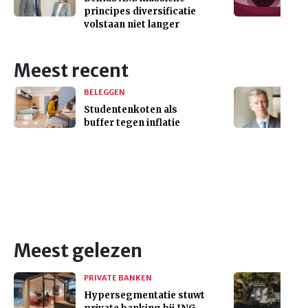
principes diversificatie
volstaan niet langer
Meest recent
BELEGGEN
Studentenkoten als
buffer tegen inflatie
Meest gelezen
PRIVATE BANKEN
Hypersegmentatie stuwt