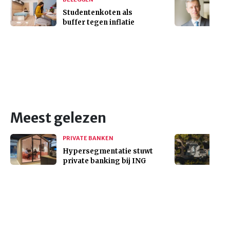
Studentenkoten als
buffer tegen inflatie
Meest gelezen
PRIVATE BANKEN
Hypersegmentatie stuwt
private banking bij ING