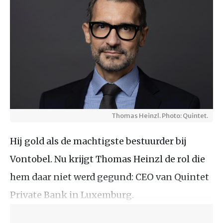
Thomas Heinzl. Photo: Quintet.
Hij gold als de machtigste bestuurder bij
Vontobel. Nu krijgt Thomas Heinzl de rol die
hem daar niet werd gegund: CEO van Quintet
Private Bank in Luxemburg.