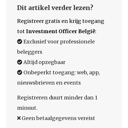
Dit artikel verder lezen?
Registreer gratis en krijg toegang
tot
Investment Officer België
:
Exclusief voor professionele
beleggers
Altijd opzegbaar
Onbeperkt toegang: web, app,
nieuwsbrieven en events
Registreren duurt minder dan 1
minuut.
Geen betaalgegevens vereist