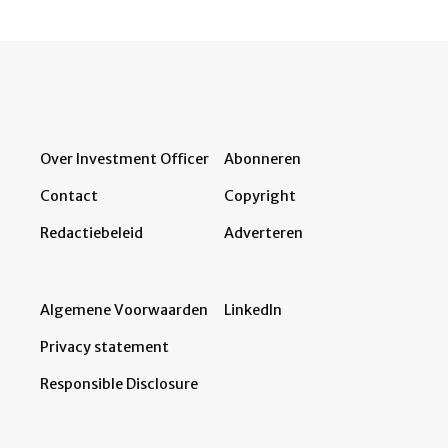
Over Investment Officer
Abonneren
Contact
Copyright
Redactiebeleid
Adverteren
Algemene Voorwaarden
LinkedIn
Privacy statement
Responsible Disclosure