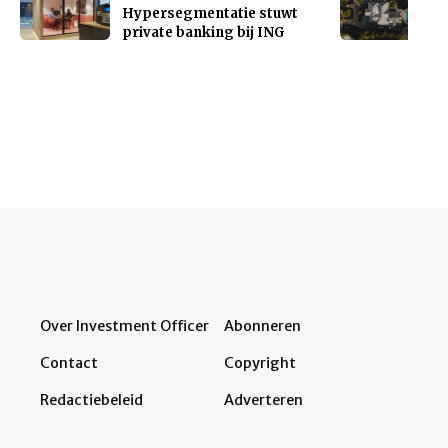
Hypersegmentatie stuwt
private banking bij ING
Over Investment Officer
Abonneren
Contact
Copyright
Redactiebeleid
Adverteren