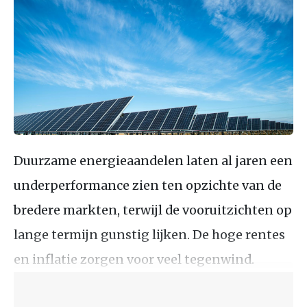
Duurzame energieaandelen laten al jaren een
underperformance zien ten opzichte van de
bredere markten, terwijl de vooruitzichten op
lange termijn gunstig lijken. De hoge rentes
en inflatie zorgen voor veel tegenwind.