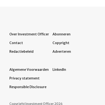
Over Investment Officer
Abonneren
Contact
Copyright
Redactiebeleid
Adverteren
Algemene Voorwaarden
LinkedIn
Privacy statement
Responsible Disclosure
Copyright Investment Officer 2026