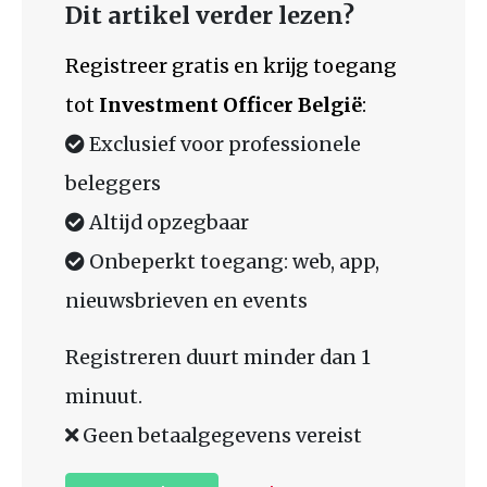
Dit artikel verder lezen?
Registreer gratis en krijg toegang
tot
Investment Officer België
:
Exclusief voor professionele
beleggers
Altijd opzegbaar
Onbeperkt toegang: web, app,
nieuwsbrieven en events
Registreren duurt minder dan 1
minuut.
Geen betaalgegevens vereist