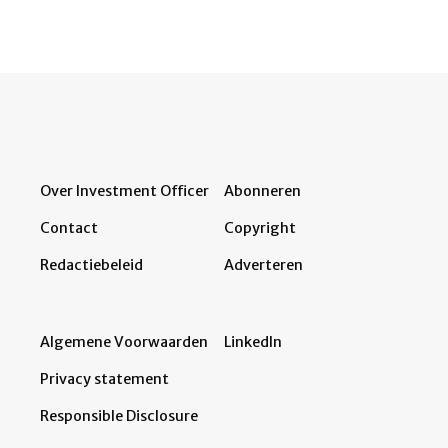
Over Investment Officer
Abonneren
Contact
Copyright
Redactiebeleid
Adverteren
Algemene Voorwaarden
LinkedIn
Privacy statement
Responsible Disclosure