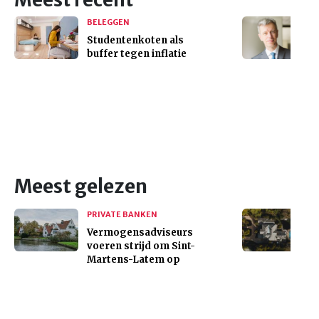
BELEGGEN
Studentenkoten als
buffer tegen inflatie
Meest gelezen
PRIVATE BANKEN
Vermogensadviseurs
voeren strijd om Sint-
Martens-Latem op