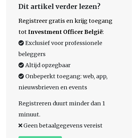
Dit artikel verder lezen?
Registreer gratis en krijg toegang
tot
Investment Officer België
:
Exclusief voor professionele
beleggers
Altijd opzegbaar
Onbeperkt toegang: web, app,
nieuwsbrieven en events
Registreren duurt minder dan 1
minuut.
Geen betaalgegevens vereist