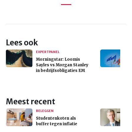
Lees ook
EXPERTPANEL
Morningstar: Loomis
Sayles vs Morgan Stanley
in bedrijfsobligaties EM
Meest recent
BELEGGEN
Studentenkoten als
buffer tegen inflatie