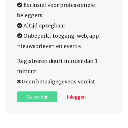
Exclusief voor professionele
beleggers
Altijd opzegbaar
Onbeperkt toegang: web, app,
nieuwsbrieven en events
Registreren duurt minder dan 1
minuut.
Geen betaalgegevens vereist
Ga verder
Inloggen