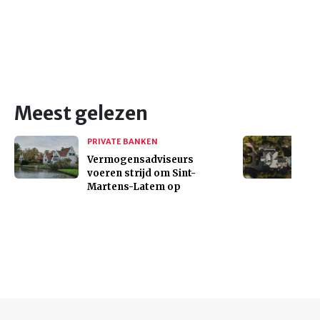
Meest gelezen
PRIVATE BANKEN
Vermogensadviseurs
voeren strijd om Sint-
Martens-Latem op