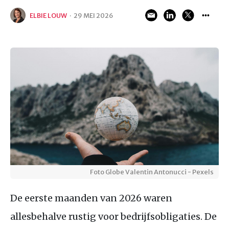
ELBIE LOUW
·
29 MEI 2026
Foto Globe Valentin Antonucci - Pexels
De eerste maanden van 2026 waren
allesbehalve rustig voor bedrijfsobligaties. De