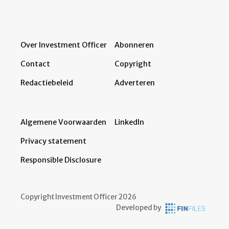
Over Investment Officer
Abonneren
Contact
Copyright
Redactiebeleid
Adverteren
Algemene Voorwaarden
LinkedIn
Privacy statement
Responsible Disclosure
Copyright Investment Officer 2026
Developed by