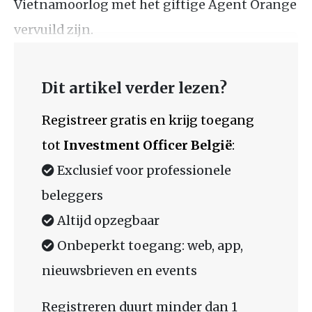
Vietnamoorlog met het giftige Agent Orange
vervuild zijn.
Dit artikel verder lezen?
Registreer gratis en krijg toegang
tot
Investment Officer België
:
Exclusief voor professionele
beleggers
Altijd opzegbaar
Onbeperkt toegang: web, app,
nieuwsbrieven en events
Registreren duurt minder dan 1