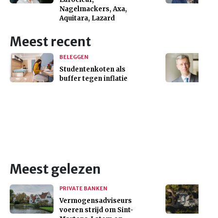
Nagelmackers, Axa,
Aquitara, Lazard
Meest recent
BELEGGEN
Studentenkoten als
buffer tegen inflatie
Meest gelezen
PRIVATE BANKEN
Vermogensadviseurs
voeren strijd om Sint-