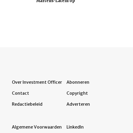
Martens-Latem op
Over Investment Officer
Abonneren
Contact
Copyright
Redactiebeleid
Adverteren
Algemene Voorwaarden
LinkedIn