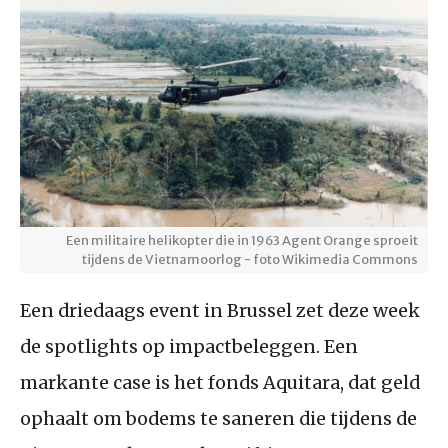
Een militaire helikopter die in 1963 Agent Orange sproeit
tijdens de Vietnamoorlog - foto Wikimedia Commons
Een driedaags event in Brussel zet deze week
de spotlights op impactbeleggen. Een
markante case is het fonds Aquitara, dat geld
ophaalt om bodems te saneren die tijdens de