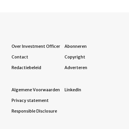
Over Investment Officer
Abonneren
Contact
Copyright
Redactiebeleid
Adverteren
Algemene Voorwaarden
LinkedIn
Privacy statement
Responsible Disclosure