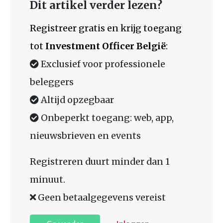
Dit artikel verder lezen?
Registreer gratis en krijg toegang
tot
Investment Officer België
:
Exclusief voor professionele
beleggers
Altijd opzegbaar
Onbeperkt toegang: web, app,
nieuwsbrieven en events
Registreren duurt minder dan 1
minuut.
Geen betaalgegevens vereist