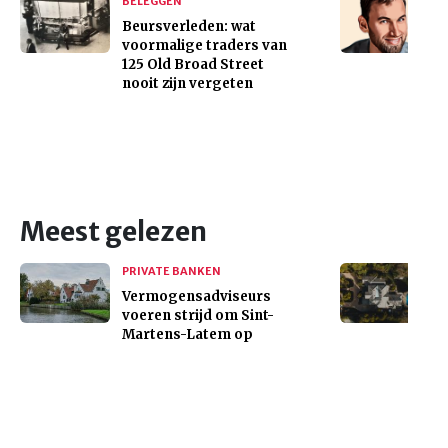
BELEGGEN
Beursverleden: wat
voormalige traders van
125 Old Broad Street
nooit zijn vergeten
Meest gelezen
PRIVATE BANKEN
Vermogensadviseurs
voeren strijd om Sint-
Martens-Latem op