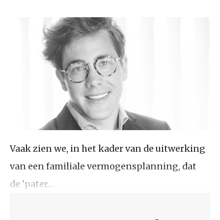
Vaak zien we, in het kader van de uitwerking
van een familiale vermogensplanning, dat
de ‘pater…