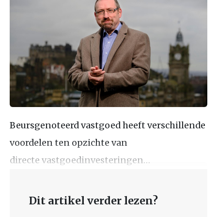
Beursgenoteerd vastgoed heeft verschillende
voordelen ten opzichte van
directe vastgoedinvesteringen…
Dit artikel verder lezen?