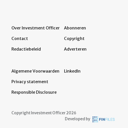
Over Investment Officer
Abonneren
Contact
Copyright
Redactiebeleid
Adverteren
Algemene Voorwaarden
LinkedIn
Privacy statement
Responsible Disclosure
Copyright Investment Officer 2026
Developed by