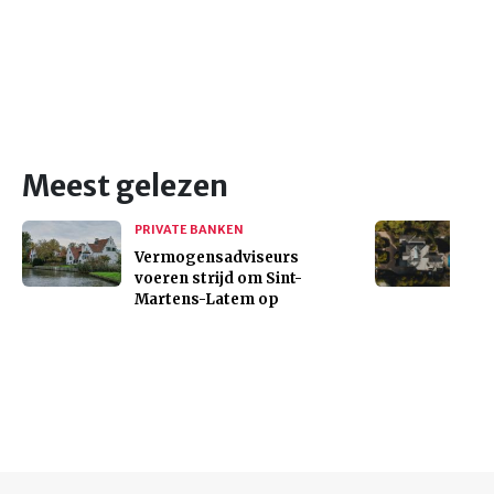
Meest gelezen
PRIVATE BANKEN
Vermogensadviseurs
voeren strijd om Sint-
Martens-Latem op