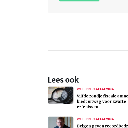
Lees ook
WET- EN REGELGEVING
Vijfde rondje fiscale amne
biedt uitweg voor zwarte
erfenissen
WET- EN REGELGEVING
Belgen geven recordbedr