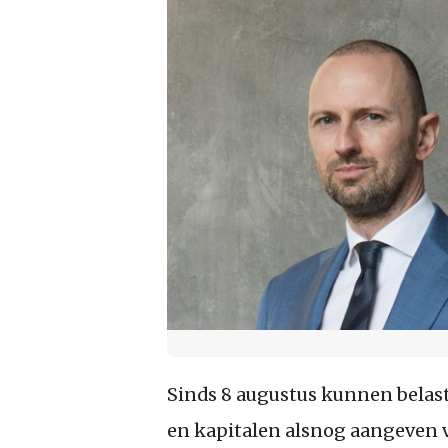
Sinds 8 augustus kunnen bela
en kapitalen alsnog aangeven v