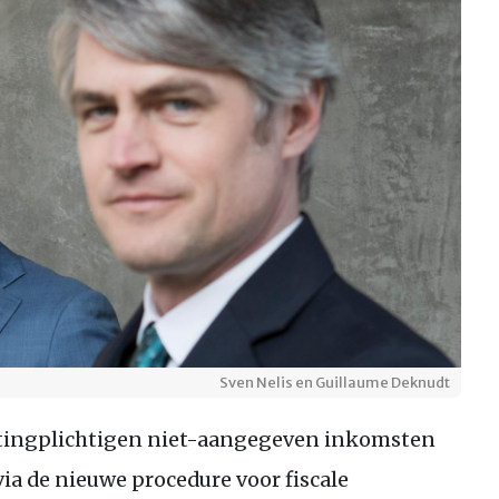
Sven Nelis en Guillaume Deknudt
stingplichtigen niet-aangegeven inkomsten
ia de nieuwe procedure voor fiscale