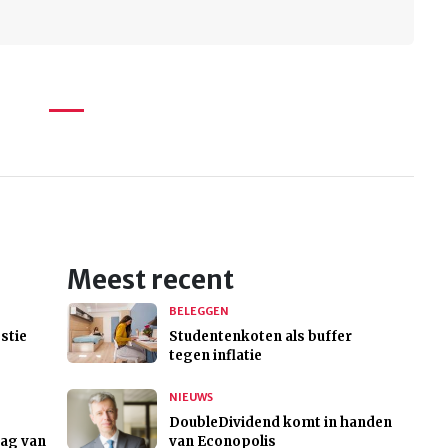
Meest recent
BELEGGEN
stie
Studentenkoten als buffer
tegen inflatie
NIEUWS
DoubleDividend komt in handen
ag van
van Econopolis