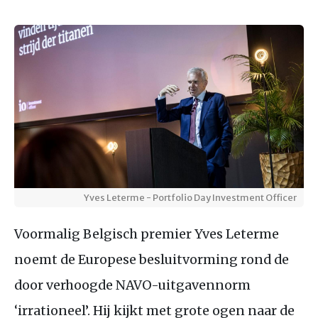
Yves Leterme - Portfolio Day Investment Officer
Voormalig Belgisch premier Yves Leterme
noemt de Europese besluitvorming rond de
door verhoogde NAVO-uitgavennorm
‘irrationeel’. Hij kijkt met grote ogen naar de