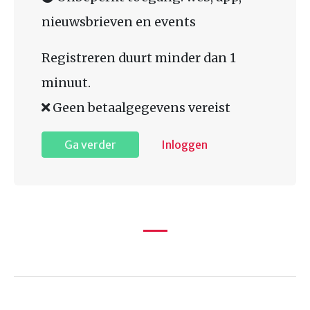
nieuwsbrieven en events
Registreren duurt minder dan 1
minuut.
Geen betaalgegevens vereist
Ga verder
Inloggen