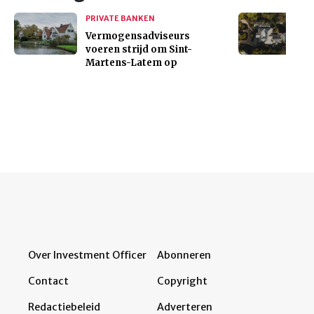
PRIVATE BANKEN
Vermogensadviseurs
voeren strijd om Sint-
Martens-Latem op
Over Investment Officer
Abonneren
Contact
Copyright
Redactiebeleid
Adverteren