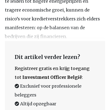
te leiden tot hogere energieprijzen en
tragere economische groei, kunnen de
risico’s voor kredietverstrekkers zich elders
manifesteren: op de balansen van de
bedrijven die zij financieren.
Dit artikel verder lezen?
Registreer gratis en krijg toegang
tot
Investment Officer België
:
Exclusief voor professionele
beleggers
Altijd opzegbaar