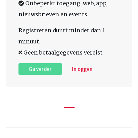
Onbeperkt toegang: web, app,
nieuwsbrieven en events
Registreren duurt minder dan 1
minuut.
Geen betaalgegevens vereist
Ga verder
Inloggen