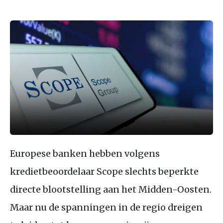
Europese banken hebben volgens
kredietbeoordelaar Scope slechts beperkte
directe blootstelling aan het Midden-Oosten.
Maar nu de spanningen in de regio dreigen