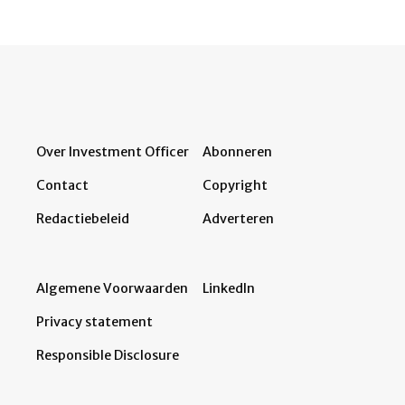
Over Investment Officer
Abonneren
Contact
Copyright
Redactiebeleid
Adverteren
Algemene Voorwaarden
LinkedIn
Privacy statement
Responsible Disclosure