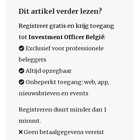
Dit artikel verder lezen?
Registreer gratis en krijg toegang
tot
Investment Officer België
:
Exclusief voor professionele
beleggers
Altijd opzegbaar
Onbeperkt toegang: web, app,
nieuwsbrieven en events
Registreren duurt minder dan 1
minuut.
Geen betaalgegevens vereist