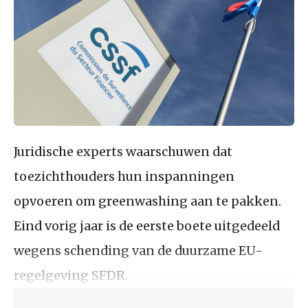
Juridische experts waarschuwen dat
toezichthouders hun inspanningen
opvoeren om greenwashing aan te pakken.
Eind vorig jaar is de eerste boete uitgedeeld
wegens schending van de duurzame EU-
regelgeving SFDR.