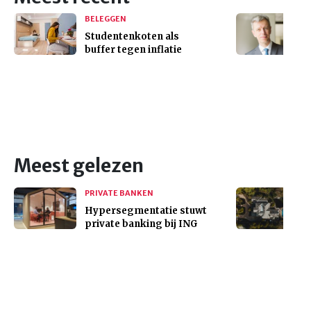
BELEGGEN
Studentenkoten als
buffer tegen inflatie
Meest gelezen
PRIVATE BANKEN
Hypersegmentatie stuwt
private banking bij ING