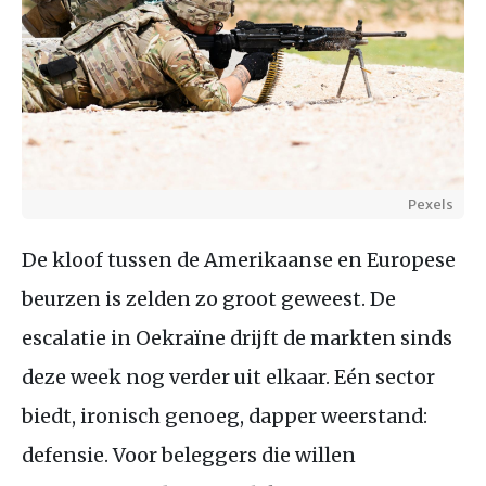
Pexels
De kloof tussen de Amerikaanse en Europese
beurzen is zelden zo groot geweest. De
escalatie in Oekraïne drijft de markten sinds
deze week nog verder uit elkaar. Eén sector
biedt, ironisch genoeg, dapper weerstand:
defensie. Voor beleggers die willen