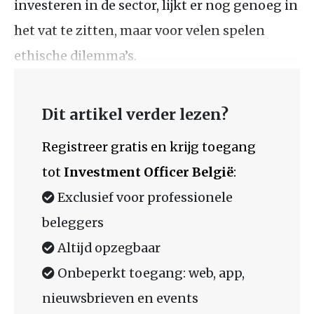
investeren in de sector, lijkt er nog genoeg in
het vat te zitten, maar voor velen spelen
ethische dilemma’s.
Dit artikel verder lezen?
Registreer gratis en krijg toegang
tot
Investment Officer België
:
Exclusief voor professionele
beleggers
Altijd opzegbaar
Onbeperkt toegang: web, app,
nieuwsbrieven en events