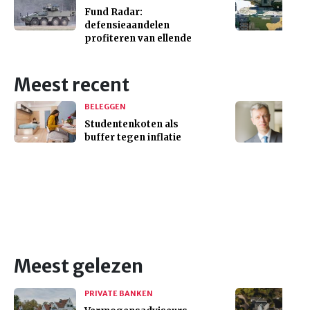
Fund Radar:
defensieaandelen
profiteren van ellende
Meest recent
BELEGGEN
Studentenkoten als
buffer tegen inflatie
Meest gelezen
PRIVATE BANKEN