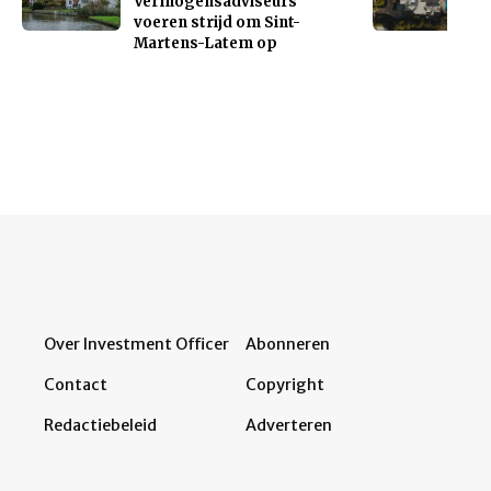
Vermogensadviseurs
voeren strijd om Sint-
Martens-Latem op
Over Investment Officer
Abonneren
Contact
Copyright
Redactiebeleid
Adverteren