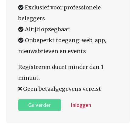
Exclusief voor professionele
beleggers
Altijd opzegbaar
Onbeperkt toegang: web, app,
nieuwsbrieven en events
Registreren duurt minder dan 1
minuut.
Geen betaalgegevens vereist
Ga verder
Inloggen