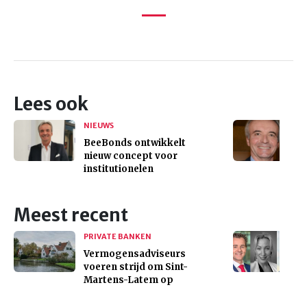
Lees ook
NIEUWS
BeeBonds ontwikkelt
nieuw concept voor
institutionelen
Meest recent
PRIVATE BANKEN
Vermogensadviseurs
voeren strijd om Sint-
Martens-Latem op