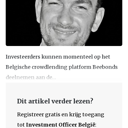
Investeerders kunnen momenteel op het
Belgische crowdlending platform Beebonds
deelnemen aan de…
Dit artikel verder lezen?
Registreer gratis en krijg toegang
tot
Investment Officer België
: