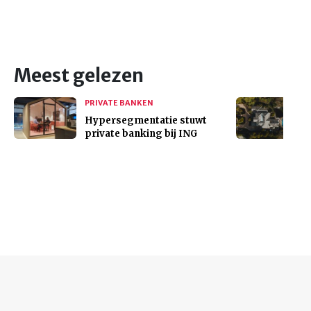
Meest gelezen
PRIVATE BANKEN
Hypersegmentatie stuwt
private banking bij ING