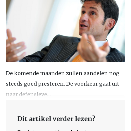
De komende maanden zullen aandelen nog
steeds goed presteren. De voorkeur gaat uit
naar defensieve…
Dit artikel verder lezen?