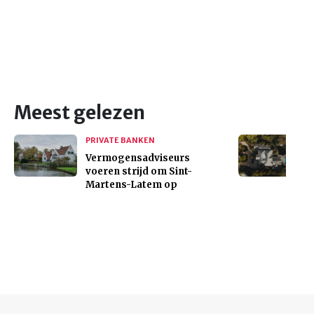
Meest gelezen
PRIVATE BANKEN
Vermogensadviseurs
voeren strijd om Sint-
Martens-Latem op