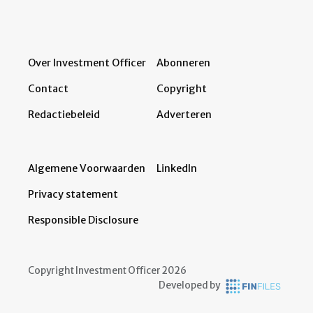
Over Investment Officer
Abonneren
Contact
Copyright
Redactiebeleid
Adverteren
Algemene Voorwaarden
LinkedIn
Privacy statement
Responsible Disclosure
Copyright Investment Officer 2026
Developed by