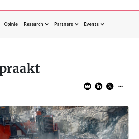
Opinie
Research
Partners
Events
opraakt