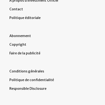
À propos d’Investment Officer
Contact
Politique éditoriale
Abonnement
Copyright
Faire de la publicité
Conditions générales
Politique de confidentialité
Responsible Disclosure