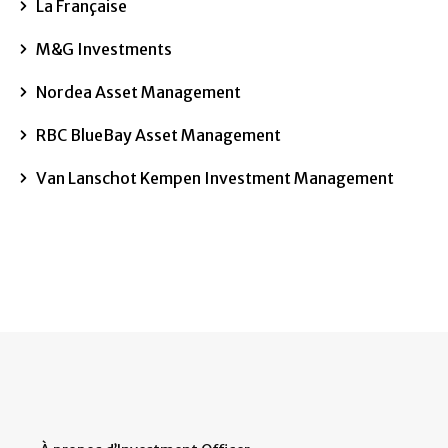
La Française
M&G Investments
Nordea Asset Management
RBC BlueBay Asset Management
Van Lanschot Kempen Investment Management