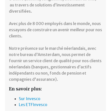
au travers de solutions d’investissement
diversifiées.
Avec plus de 8 000 employés dans le monde, nous
essayons de construire un avenir meilleur pour nos
clients.
Notre présence sur le marché néerlandais, avec
notre bureau d'Amsterdam, nous permet de
fournir un service client de qualité pour nos clients
néerlandais (banques, gestionnaires d’actifs
indépendants ou non, fonds de pension et
compagnies d'assurance).
En savoir plus:
Sur Invesco
Les ETFInvesco