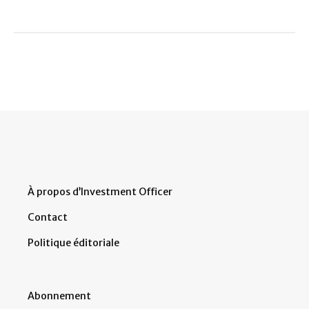
À propos d’Investment Officer
Contact
Politique éditoriale
Abonnement