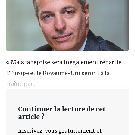
« Mais la reprise sera inégalement répartie.
L’Europe et le Royaume-Uni seront à la
traîne par…
Continuer la lecture de cet
article ?
Inscrivez-vous gratuitement et