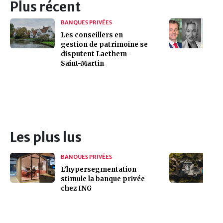
Plus récent
BANQUES PRIVÉES
Les conseillers en
gestion de patrimoine se
disputent Laethem-
Saint-Martin
Les plus lus
BANQUES PRIVÉES
L’hypersegmentation
stimule la banque privée
chez ING