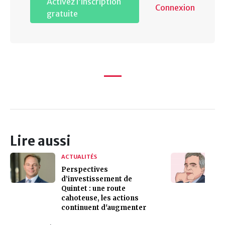
Activez l’inscription
Connexion
gratuite
Lire aussi
ACTUALITÉS
Perspectives
d’investissement de
Quintet : une route
cahoteuse, les actions
continuent d'augmenter