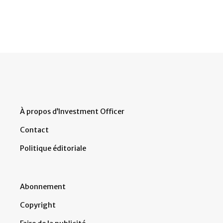
À propos d’Investment Officer
Contact
Politique éditoriale
Abonnement
Copyright