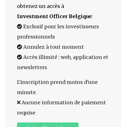
obtenez un accès à
Investment Officer Belgique
:
Exclusif pour les investisseurs
professionnels
Annulez à tout moment
Accès illimité : web, application et
newsletters
L'inscription prend moins d'une
minute.
Aucune information de paiement
requise