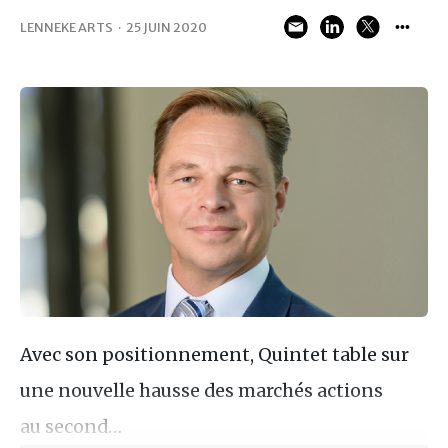
LENNEKE ARTS
·
25 JUIN 2020
Avec son positionnement, Quintet table sur
une nouvelle hausse des marchés actions
au second…