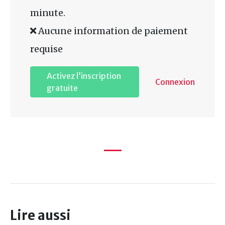
minute.
Aucune information de paiement
requise
Activez l’inscription
Connexion
gratuite
Lire aussi