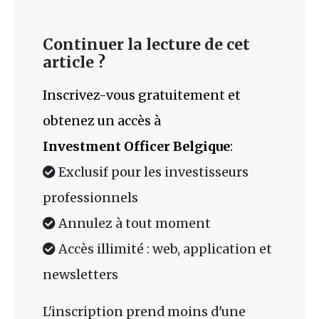
Continuer la lecture de cet
article ?
Inscrivez-vous gratuitement et
obtenez un accès à
Investment Officer Belgique
:
Exclusif pour les investisseurs
professionnels
Annulez à tout moment
Accès illimité : web, application et
newsletters
L'inscription prend moins d'une