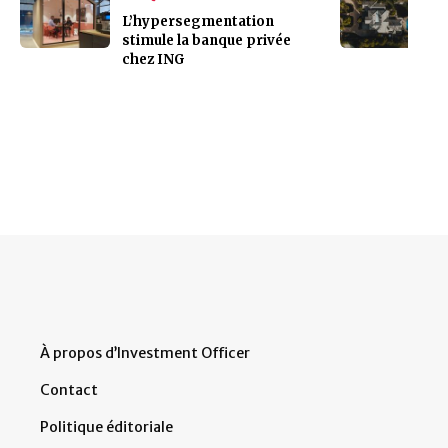
L’hypersegmentation
stimule la banque privée
chez ING
À propos d’Investment Officer
Contact
Politique éditoriale