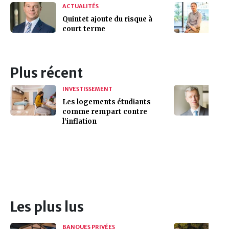
ACTUALITÉS
Quintet ajoute du risque à
court terme
Plus récent
INVESTISSEMENT
Les logements étudiants
comme rempart contre
l’inflation
Les plus lus
BANQUES PRIVÉES