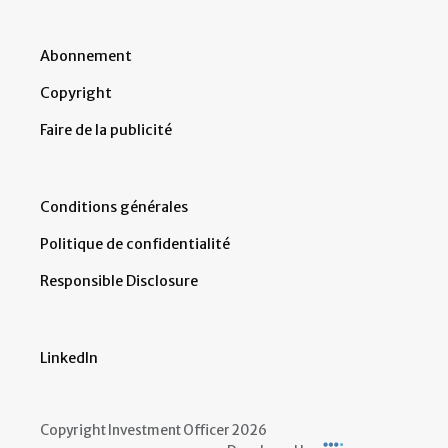
Abonnement
Copyright
Faire de la publicité
Conditions générales
Politique de confidentialité
Responsible Disclosure
LinkedIn
Copyright Investment Officer 2026