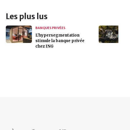
Les plus lus
BANQUES PRIVÉES
L’hypersegmentation
stimule la banque privée
chez ING