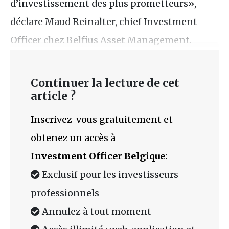
d’investissement des plus prometteurs»,
déclare Maud Reinalter, chief Investment
Officer chez Belfius Asset Management.
Continuer la lecture de cet
article ?
Inscrivez-vous gratuitement et
obtenez un accès à
Investment Officer Belgique
:
Exclusif pour les investisseurs
professionnels
Annulez à tout moment