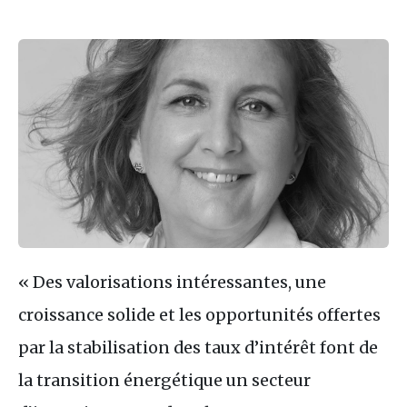
​​​​​​​« Des valorisations intéressantes, une
croissance solide et les opportunités offertes
par la stabilisation des taux d’intérêt font de
la transition énergétique un secteur