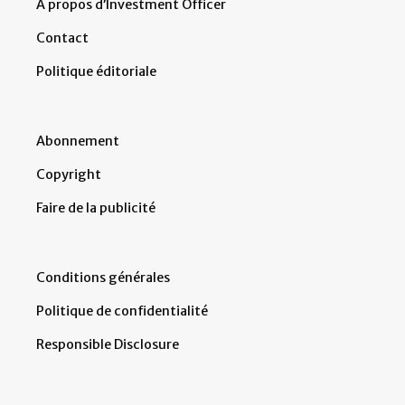
À propos d’Investment Officer
Contact
Politique éditoriale
Abonnement
Copyright
Faire de la publicité
Conditions générales
Politique de confidentialité
Responsible Disclosure