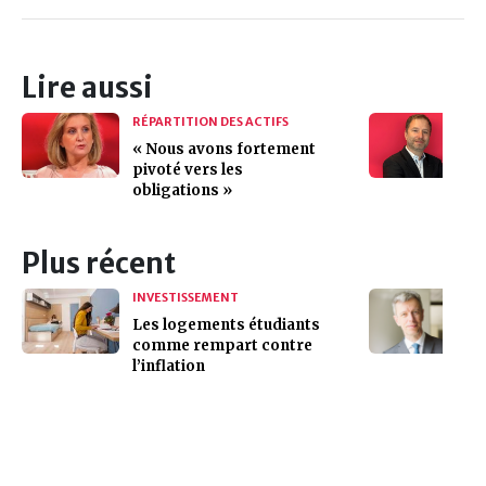
Lire aussi
RÉPARTITION DES ACTIFS
« Nous avons fortement
pivoté vers les
obligations »
Plus récent
INVESTISSEMENT
Les logements étudiants
comme rempart contre
l’inflation