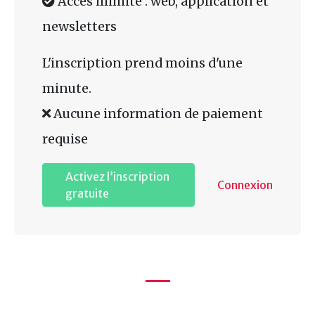
Accès illimité : web, application et
newsletters
L'inscription prend moins d'une
minute.
Aucune information de paiement
requise
Activez l’inscription
Connexion
gratuite