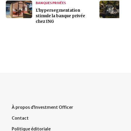
BANQUES PRIVÉES
L’hypersegmentation
stimule la banque privée
chez ING
À propos d’Investment Officer
Contact
Politique éditoriale