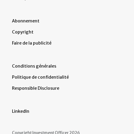
Abonnement
Copyright
Faire de la publicité
Conditions générales
Politique de confidentialité
Responsible Disclosure
LinkedIn
Copyright Investment Officer 2026