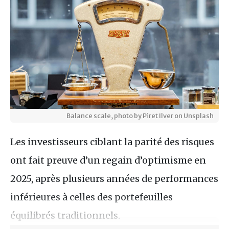
Balance scale, photo by Piret Ilver on Unsplash
Les investisseurs ciblant la parité des risques
ont fait preuve d’un regain d’optimisme en
2025, après plusieurs années de performances
inférieures à celles des portefeuilles
équilibrés traditionnels.