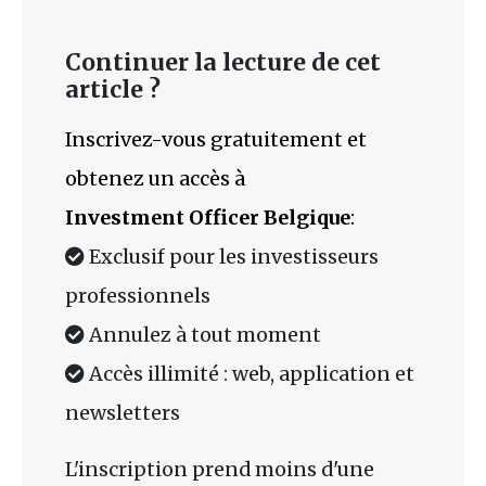
Continuer la lecture de cet
article ?
Inscrivez-vous gratuitement et
obtenez un accès à
Investment Officer Belgique
:
Exclusif pour les investisseurs
professionnels
Annulez à tout moment
Accès illimité : web, application et
newsletters
L'inscription prend moins d'une