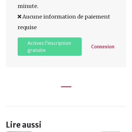
minute.
Aucune information de paiement
requise
Activez l’inscription
Connexion
gratuite
Lire aussi