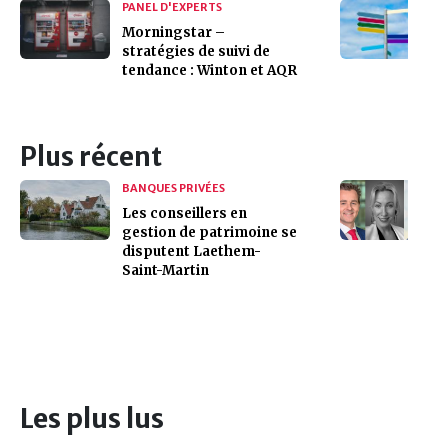
PANEL D'EXPERTS
Morningstar –
stratégies de suivi de
tendance : Winton et AQR
Plus récent
BANQUES PRIVÉES
Les conseillers en
gestion de patrimoine se
disputent Laethem-
Saint-Martin
Les plus lus