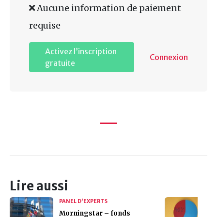
Aucune information de paiement
requise
Activez l’inscription
Connexion
gratuite
Lire aussi
PANEL D'EXPERTS
Morningstar – fonds