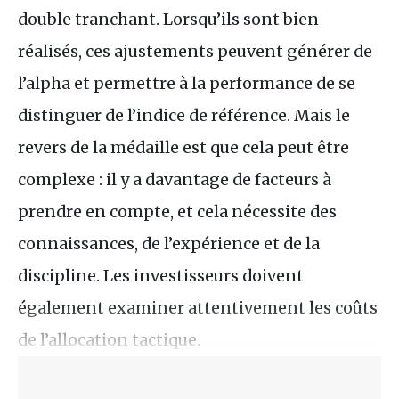
double tranchant. Lorsqu’ils sont bien
réalisés, ces ajustements peuvent générer de
l’alpha et permettre à la performance de se
distinguer de l’indice de référence. Mais le
revers de la médaille est que cela peut être
complexe : il y a davantage de facteurs à
prendre en compte, et cela nécessite des
connaissances, de l’expérience et de la
discipline. Les investisseurs doivent
également examiner attentivement les coûts
de l’allocation tactique.