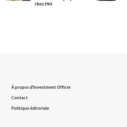
chez ING
À propos d’Investment Officer
Contact
Politique éditoriale