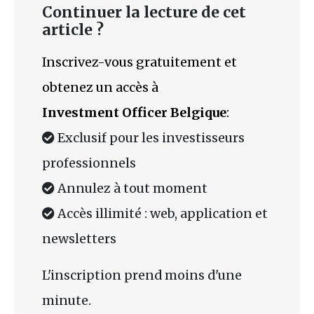
Continuer la lecture de cet
article ?
Inscrivez-vous gratuitement et
obtenez un accès à
Investment Officer Belgique
:
Exclusif pour les investisseurs
professionnels
Annulez à tout moment
Accès illimité : web, application et
newsletters
L'inscription prend moins d'une
minute.