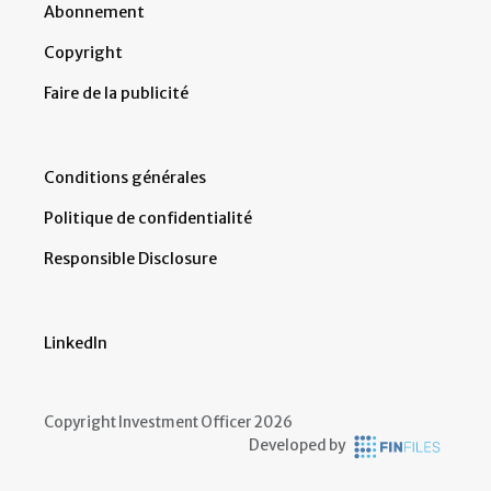
Abonnement
Copyright
Faire de la publicité
Conditions générales
Politique de confidentialité
Responsible Disclosure
LinkedIn
Copyright Investment Officer 2026
Developed by