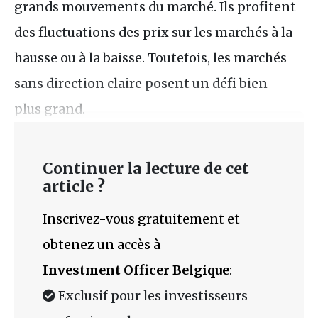
grands mouvements du marché. Ils profitent
des fluctuations des prix sur les marchés à la
hausse ou à la baisse. Toutefois, les marchés
sans direction claire posent un défi bien
plus grand.
Continuer la lecture de cet
article ?
Inscrivez-vous gratuitement et
obtenez un accès à
Investment Officer Belgique
:
Exclusif pour les investisseurs