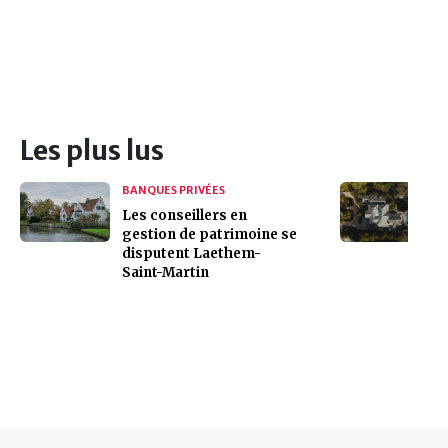
Les plus lus
BANQUES PRIVÉES
Les conseillers en
gestion de patrimoine se
disputent Laethem-
Saint-Martin