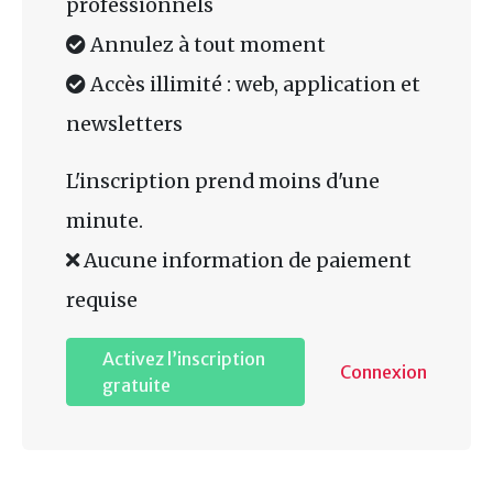
professionnels
Annulez à tout moment
Accès illimité : web, application et
newsletters
L'inscription prend moins d'une
minute.
Aucune information de paiement
requise
Activez l’inscription
Connexion
gratuite