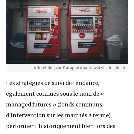
Afbeelding van Ratapan Anantawat via Unsplash
Les stratégies de suivi de tendance,
également connues sous le nom de «
managed futures » (fonds communs
d’intervention sur les marchés à terme)
performent historiquement bien lors des