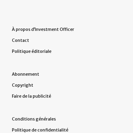
À propos d’Investment Officer
Contact
Politique éditoriale
Abonnement
Copyright
Faire de la publicité
Conditions générales
Politique de confidentialité