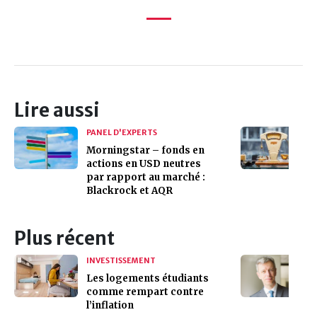
Lire aussi
PANEL D'EXPERTS
Morningstar – fonds en
actions en USD neutres
par rapport au marché :
Blackrock et AQR
Plus récent
INVESTISSEMENT
Les logements étudiants
comme rempart contre
l’inflation