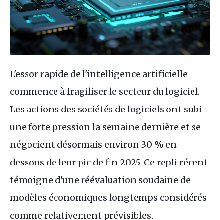
L'essor rapide de l'intelligence artificielle
commence à fragiliser le secteur du logiciel.
Les actions des sociétés de logiciels ont subi
une forte pression la semaine dernière et se
négocient désormais environ 30 % en
dessous de leur pic de fin 2025. Ce repli récent
témoigne d'une réévaluation soudaine de
modèles économiques longtemps considérés
comme relativement prévisibles.