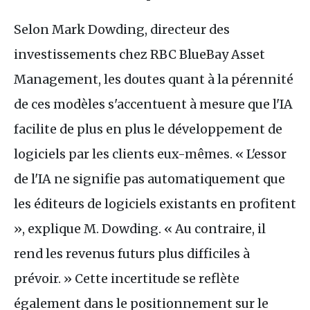
Selon Mark Dowding, directeur des
investissements chez RBC BlueBay Asset
Management, les doutes quant à la pérennité
de ces modèles s'accentuent à mesure que l'IA
facilite de plus en plus le développement de
logiciels par les clients eux-mêmes. « L'essor
de l'IA ne signifie pas automatiquement que
les éditeurs de logiciels existants en profitent
», explique M. Dowding. « Au contraire, il
rend les revenus futurs plus difficiles à
prévoir. » Cette incertitude se reflète
également dans le positionnement sur le