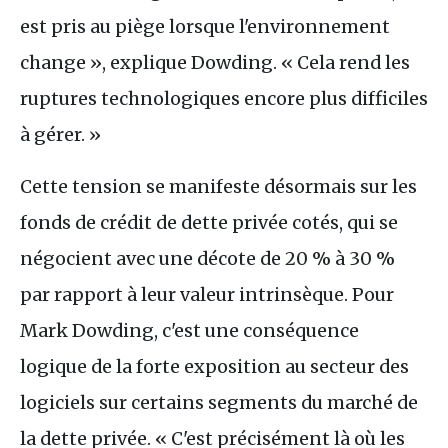
est pris au piège lorsque l'environnement
change », explique Dowding. « Cela rend les
ruptures technologiques encore plus difficiles
à gérer. »
Cette tension se manifeste désormais sur les
fonds de crédit de dette privée cotés, qui se
négocient avec une décote de 20 % à 30 %
par rapport à leur valeur intrinsèque. Pour
Mark Dowding, c'est une conséquence
logique de la forte exposition au secteur des
logiciels sur certains segments du marché de
la dette privée. « C'est précisément là où les