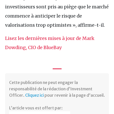
investisseurs sont pris au piège que le marché
commence à anticiper le risque de
valorisations trop optimistes », affirme-t-il.
Lisez les dernières mises à jour de Mark
Dowding, CIO de BlueBay
Cette publication ne peut engager la
responsabilité de la rédaction d’Investment
Officer.
Cliquez ici
pour revenir à la page d'accueil.
L’article vous est offert par: