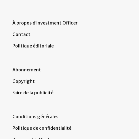
À propos d’Investment Officer
Contact
Politique éditoriale
Abonnement
Copyright
Faire de la publicité
Conditions générales
Politique de confidentialité