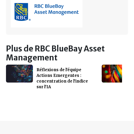
Plus de RBC BlueBay Asset
Management
Réflexions de l'équipe
Actions Emergentes :
concentration de l'indice
sur l'IA