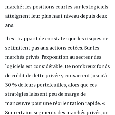
marché : les positions courtes sur les logiciels
atteignent leur plus haut niveau depuis deux
ans.
Il est frappant de constater que les risques ne
se limitent pas aux actions cotées. Sur les
marchés privés, l'exposition au secteur des
logiciels est considérable. De nombreux fonds
de crédit de dette privée y consacrent jusqu'à
30 % de leurs portefeuilles, alors que ces
stratégies laissent peu de marge de
manœuvre pour une réorientation rapide. «
Sur certains segments des marchés privés, on