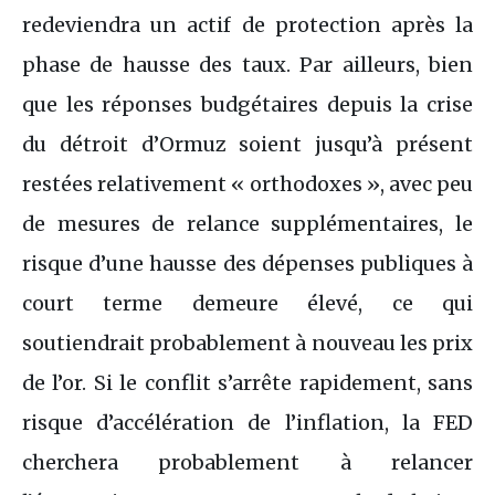
redeviendra un actif de protection après la
phase de hausse des taux. Par ailleurs, bien
que les réponses budgétaires depuis la crise
du détroit d’Ormuz soient jusqu’à présent
restées relativement « orthodoxes », avec peu
de mesures de relance supplémentaires, le
risque d’une hausse des dépenses publiques à
court terme demeure élevé, ce qui
soutiendrait probablement à nouveau les prix
de l’or. Si le conflit s’arrête rapidement, sans
risque d’accélération de l’inflation, la FED
cherchera probablement à relancer