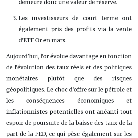
demeure donc une valeur de réserve.
Les investisseurs de court terme ont
également pris des profits via la vente
d’ETF Or en mars.
Aujourd’hui, l’or évolue davantage en fonction
de l’évolution des taux réels et des politiques
monétaires plutôt que des risques
géopolitiques. Le choc d’offre sur le pétrole et
les conséquences économiques et
inflationnistes potentielles ont anéanti tout
espoir de poursuite de la baisse des taux de la
part de la FED, ce qui pèse également sur les