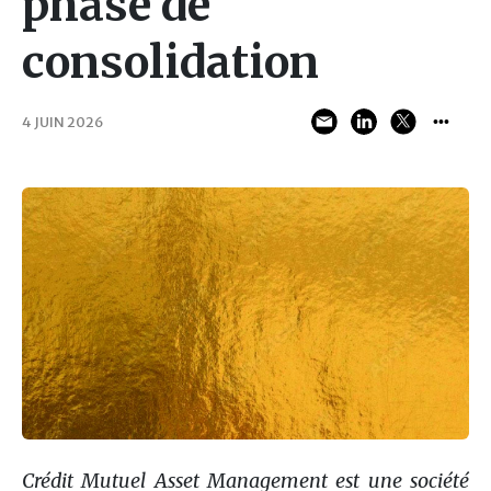
phase de
consolidation
4 JUIN 2026
Crédit Mutuel Asset Management est une société