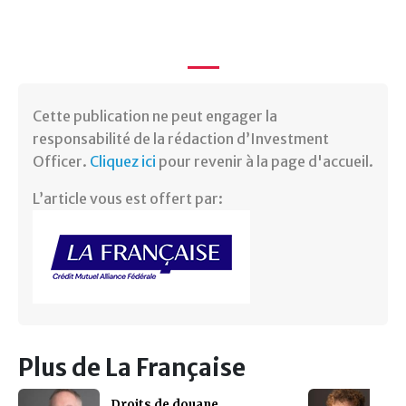
Cette publication ne peut engager la
responsabilité de la rédaction d’Investment
Officer.
Cliquez ici
pour revenir à la page d'accueil.
L’article vous est offert par:
Plus de La Française
Droits de douane