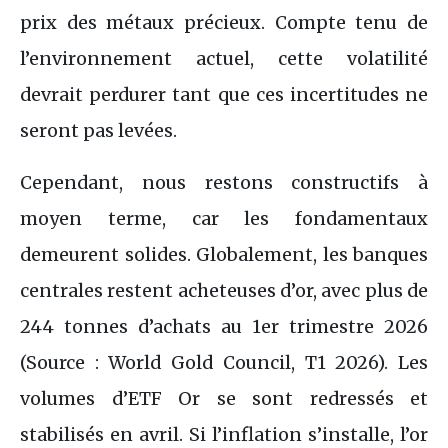
prix des métaux précieux. Compte tenu de
l’environnement actuel, cette volatilité
devrait perdurer tant que ces incertitudes ne
seront pas levées.
Cependant, nous restons constructifs à
moyen terme, car les fondamentaux
demeurent solides. Globalement, les banques
centrales restent acheteuses d’or, avec plus de
244 tonnes d’achats au 1er trimestre 2026
(Source : World Gold Council, T1 2026). Les
volumes d’ETF Or se sont redressés et
stabilisés en avril. Si l’inflation s’installe, l’or