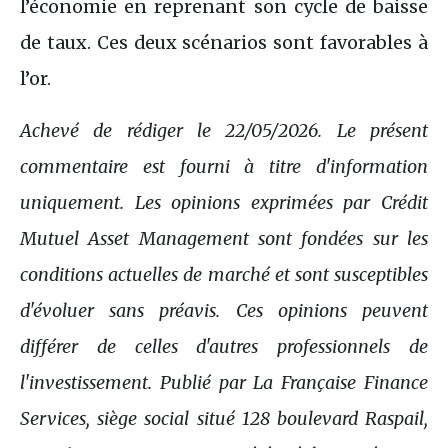
l’économie en reprenant son cycle de baisse
de taux. Ces deux scénarios sont favorables à
l’or.
Achevé de rédiger le 22/05/2026. Le présent
commentaire est fourni à titre d'information
uniquement. Les opinions exprimées par Crédit
Mutuel Asset Management sont fondées sur les
conditions actuelles de marché et sont susceptibles
d'évoluer sans préavis. Ces opinions peuvent
différer de celles d'autres professionnels de
l'investissement. Publié par La Française Finance
Services, siège social situé 128 boulevard Raspail,