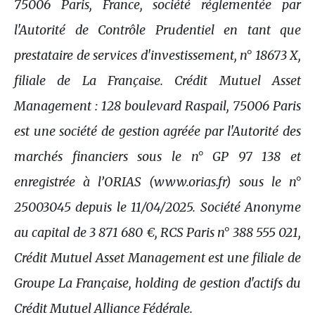
75006 Paris, France, société réglementée par
l'Autorité de Contrôle Prudentiel en tant que
prestataire de services d'investissement, n° 18673 X,
filiale de La Française. Crédit Mutuel Asset
Management : 128 boulevard Raspail, 75006 Paris
est une société de gestion agréée par l'Autorité des
marchés financiers sous le n° GP 97 138 et
enregistrée à l’ORIAS (www.orias.fr) sous le n°
25003045 depuis le 11/04/2025. Société Anonyme
au capital de 3 871 680 €, RCS Paris n° 388 555 021,
Crédit Mutuel Asset Management est une filiale de
Groupe La Française, holding de gestion d'actifs du
Crédit Mutuel Alliance Fédérale.