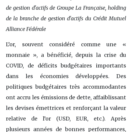
de gestion d'actifs de Groupe La Française, holding
de la branche de gestion d'actifs du Crédit Mutuel
Alliance Fédérale
L’or, souvent considéré comme une «
monnaie », a bénéficié, depuis la crise du
COVID, de déficits budgétaires importants
dans les économies développées. Des
politiques budgétaires très accommodantes
ont accru les émissions de dette, affaiblissant
les devises émettrices et renforçant la valeur
relative de l’or (USD, EUR, etc.). Après
plusieurs années de bonnes performances,