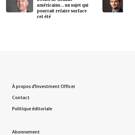
américains… un sujet qui
pourrait refaire surface
cet été
À propos d’Investment Officer
Contact
Politique éditoriale
Abonnement