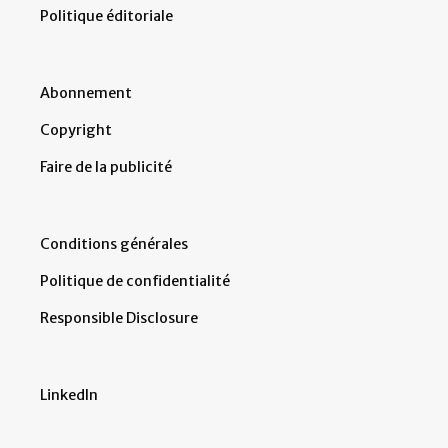
Politique éditoriale
Abonnement
Copyright
Faire de la publicité
Conditions générales
Politique de confidentialité
Responsible Disclosure
LinkedIn