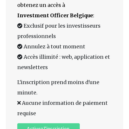
obtenez un accès à
Investment Officer Belgique
:
Exclusif pour les investisseurs
professionnels
Annulez à tout moment
Accès illimité : web, application et
newsletters
L'inscription prend moins d'une
minute.
Aucune information de paiement
requise
Activez l’inscription