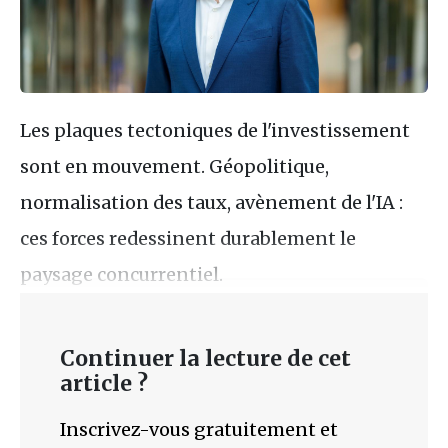
Les plaques tectoniques de l'investissement
sont en mouvement. Géopolitique,
normalisation des taux, avènement de l'IA :
ces forces redessinent durablement le
paysage concurrentiel.
Continuer la lecture de cet
article ?
Inscrivez-vous gratuitement et