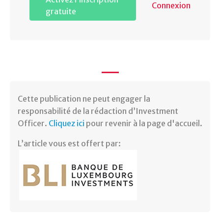
Connexion
gratuite
​Cette publication ne peut engager la
responsabilité de la rédaction d’Investment
Officer.
Cliquez ici
pour revenir à la page d'accueil.
L’article vous est offert par: