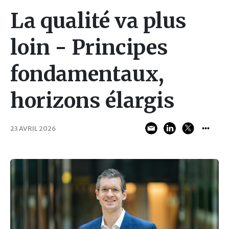
La qualité va plus
loin - Principes
fondamentaux,
horizons élargis
23 AVRIL 2026