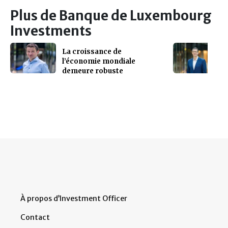
Plus de Banque de Luxembourg
Investments
La croissance de
l’économie mondiale
demeure robuste
À propos d’Investment Officer
Contact