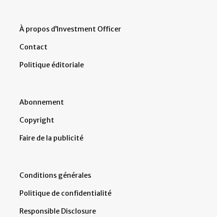
À propos d’Investment Officer
Contact
Politique éditoriale
Abonnement
Copyright
Faire de la publicité
Conditions générales
Politique de confidentialité
Responsible Disclosure