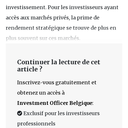
investissement. Pour les investisseurs ayant
accès aux marchés privés, la prime de
rendement stratégique se trouve de plus en
plus souvent sur ces marchés.
Continuer la lecture de cet
article ?
Inscrivez-vous gratuitement et
obtenez un accès à
Investment Officer Belgique
:
Exclusif pour les investisseurs
professionnels