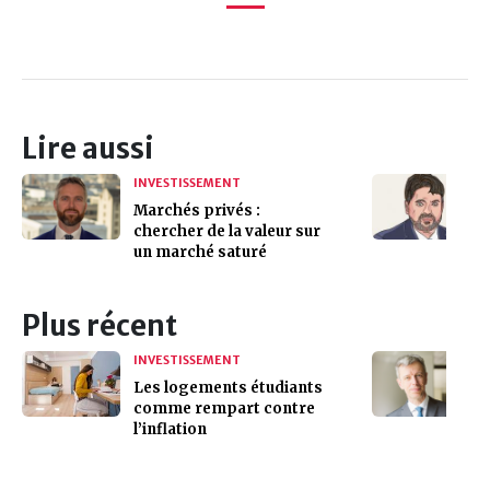
Lire aussi
INVESTISSEMENT
Marchés privés :
chercher de la valeur sur
un marché saturé
Plus récent
INVESTISSEMENT
Les logements étudiants
comme rempart contre
l’inflation