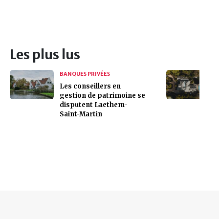
Les plus lus
BANQUES PRIVÉES
Les conseillers en
gestion de patrimoine se
disputent Laethem-
Saint-Martin