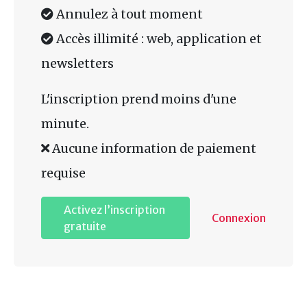
Annulez à tout moment
Accès illimité : web, application et
newsletters
L'inscription prend moins d'une
minute.
Aucune information de paiement
requise
Activez l’inscription
Connexion
gratuite