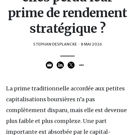
prime de rendement
stratégique ?
STEPHAN DESPLANCKE
·
8 MAI 2026
La prime traditionnelle accordée aux petites
capitalisations boursières n’a pas
complètement disparu, mais elle est devenue
plus faible et plus complexe. Une part
importante est absorbée par le capital-