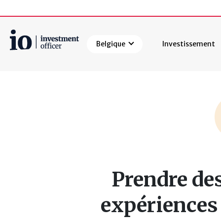
Belgique
Investissement
Rechercher
Prendre des
expériences