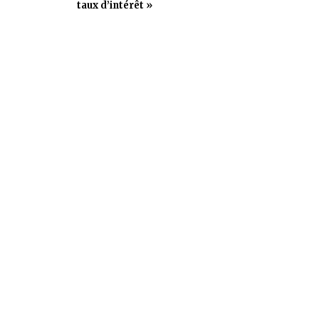
taux d’intérêt »