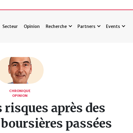
Secteur
Opinion
Recherche
Partners
Events
CHRONIQUE
OPINION
 risques après des
 boursières passées