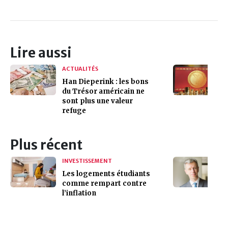
Lire aussi
ACTUALITÉS
Han Dieperink : les bons
du Trésor américain ne
sont plus une valeur
refuge
Plus récent
INVESTISSEMENT
Les logements étudiants
comme rempart contre
l’inflation