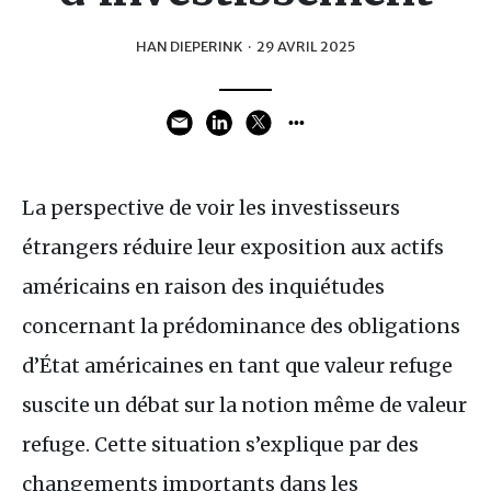
HAN DIEPERINK
·
29 AVRIL 2025
La perspective de voir les investisseurs
étrangers réduire leur exposition aux actifs
américains en raison des inquiétudes
concernant la prédominance des obligations
d’État américaines en tant que valeur refuge
suscite un débat sur la notion même de valeur
refuge. Cette situation s’explique par des
changements importants dans les