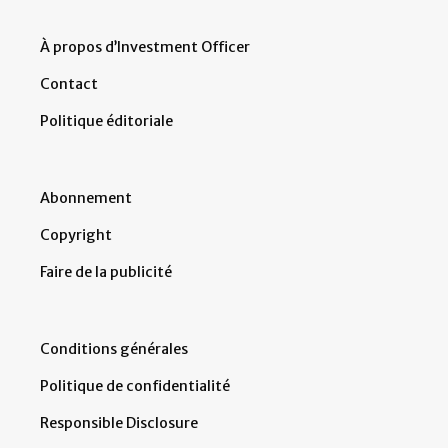
À propos d’Investment Officer
Contact
Politique éditoriale
Abonnement
Copyright
Faire de la publicité
Conditions générales
Politique de confidentialité
Responsible Disclosure