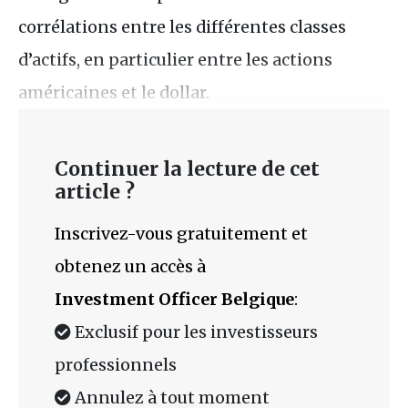
corrélations entre les différentes classes
d’actifs, en particulier entre les actions
américaines et le dollar.
Continuer la lecture de cet
article ?
Inscrivez-vous gratuitement et
obtenez un accès à
Investment Officer Belgique
:
Exclusif pour les investisseurs
professionnels
Annulez à tout moment