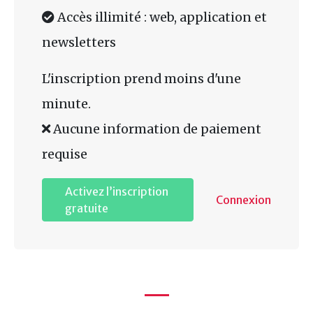
Accès illimité : web, application et
newsletters
L'inscription prend moins d'une
minute.
Aucune information de paiement
requise
Activez l’inscription
Connexion
gratuite