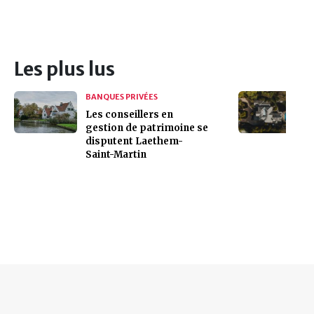
Les plus lus
BANQUES PRIVÉES
Les conseillers en
gestion de patrimoine se
disputent Laethem-
Saint-Martin