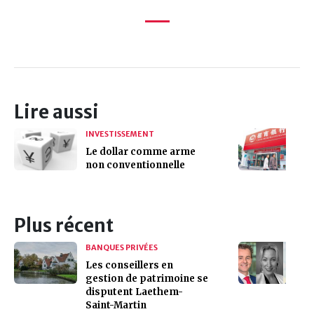
Lire aussi
INVESTISSEMENT
Le dollar comme arme
non conventionnelle
Plus récent
BANQUES PRIVÉES
Les conseillers en
gestion de patrimoine se
disputent Laethem-
Saint-Martin