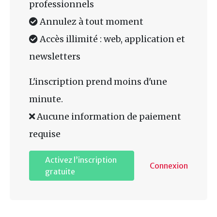
professionnels
Annulez à tout moment
Accès illimité : web, application et
newsletters
L'inscription prend moins d'une
minute.
Aucune information de paiement
requise
Activez l’inscription
Connexion
gratuite