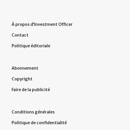
À propos d’Investment Officer
Contact
Politique éditoriale
Abonnement
Copyright
Faire de la publicité
Conditions générales
Politique de confidentialité