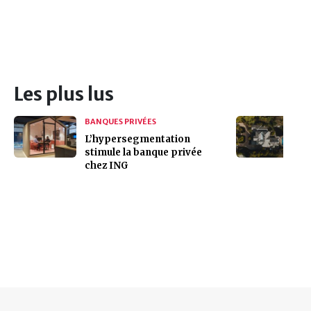
Les plus lus
BANQUES PRIVÉES
L’hypersegmentation
stimule la banque privée
chez ING