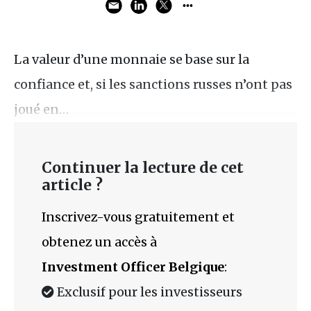
La valeur d’une monnaie se base sur la
confiance et, si les sanctions russes n’ont pas
joué en…
Continuer la lecture de cet
article ?
Inscrivez-vous gratuitement et
obtenez un accès à
Investment Officer Belgique
:
Exclusif pour les investisseurs