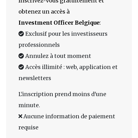
Inscrivez-vous gratuitement et
obtenez un accès à
Investment Officer Belgique
:
Exclusif pour les investisseurs
professionnels
Annulez à tout moment
Accès illimité : web, application et
newsletters
L'inscription prend moins d'une
minute.
Aucune information de paiement
requise