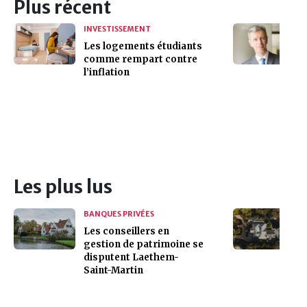
Plus récent
INVESTISSEMENT
Les logements étudiants
comme rempart contre
l’inflation
Les plus lus
BANQUES PRIVÉES
Les conseillers en
gestion de patrimoine se
disputent Laethem-
Saint-Martin