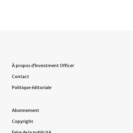
À propos d’Investment Officer
Contact
Politique éditoriale
Abonnement
Copyright
Faire de la publicité