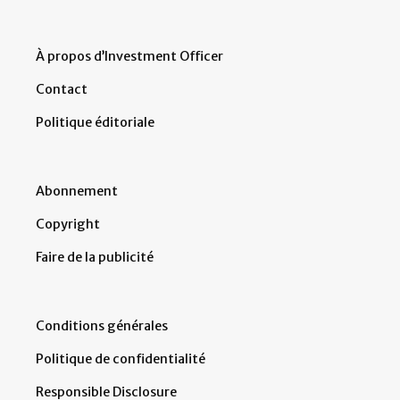
À propos d’Investment Officer
Contact
Politique éditoriale
Abonnement
Copyright
Faire de la publicité
Conditions générales
Politique de confidentialité
Responsible Disclosure