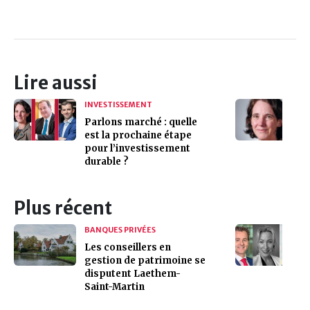
Lire aussi
INVESTISSEMENT
Parlons marché : quelle
est la prochaine étape
pour l’investissement
durable ?
Plus récent
BANQUES PRIVÉES
Les conseillers en
gestion de patrimoine se
disputent Laethem-
Saint-Martin