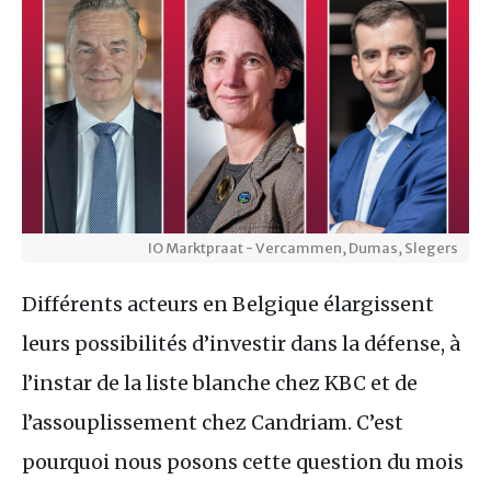
IO Marktpraat - Vercammen, Dumas, Slegers
Différents acteurs en Belgique élargissent
leurs possibilités d’investir dans la défense, à
l’instar de la liste blanche chez KBC et de
l’assouplissement chez Candriam. C’est
pourquoi nous posons cette question du mois