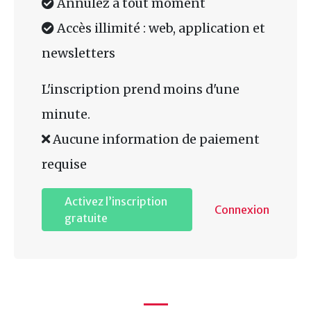
Annulez à tout moment
Accès illimité : web, application et
newsletters
L'inscription prend moins d'une
minute.
Aucune information de paiement
requise
Activez l’inscription
Connexion
gratuite