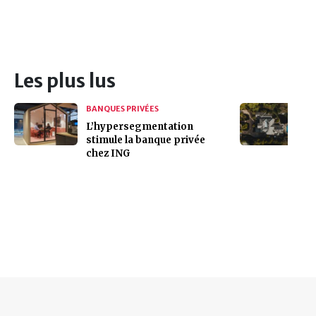
Les plus lus
BANQUES PRIVÉES
L’hypersegmentation
stimule la banque privée
chez ING