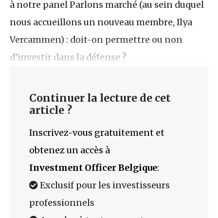
à notre panel Parlons marché (au sein duquel
nous accueillons un nouveau membre, Ilya
Vercammen) : doit-on permettre ou non
d’investir dans la défense ?
Continuer la lecture de cet
article ?
Inscrivez-vous gratuitement et
obtenez un accès à
Investment Officer Belgique
:
Exclusif pour les investisseurs
professionnels