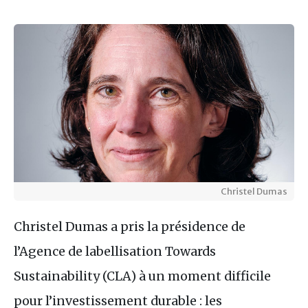
Christel Dumas
Christel Dumas a pris la présidence de
l’Agence de labellisation Towards
Sustainability (CLA) à un moment difficile
pour l’investissement durable : les