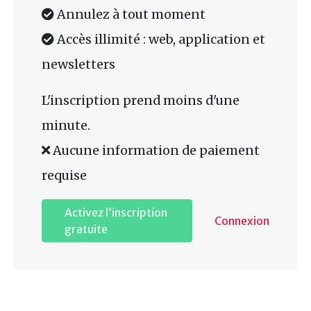
Annulez à tout moment
Accès illimité : web, application et
newsletters
L'inscription prend moins d'une
minute.
Aucune information de paiement
requise
Activez l’inscription
Connexion
gratuite