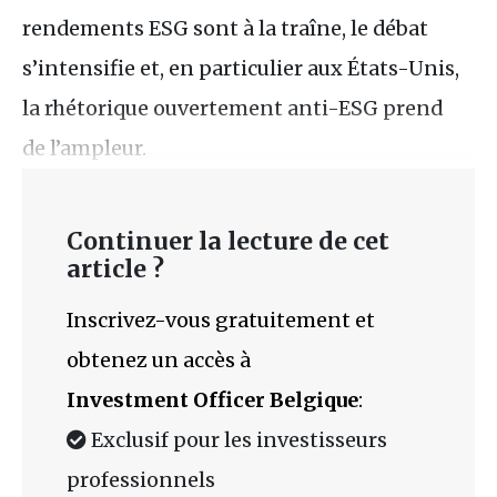
rendements ESG sont à la traîne, le débat
s’intensifie et, en particulier aux États-Unis,
la rhétorique ouvertement anti-ESG prend
de l’ampleur.
Continuer la lecture de cet
article ?
Inscrivez-vous gratuitement et
obtenez un accès à
Investment Officer Belgique
:
Exclusif pour les investisseurs
professionnels