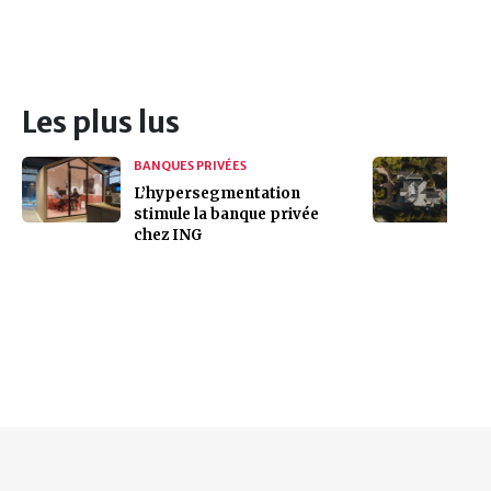
Les plus lus
BANQUES PRIVÉES
L’hypersegmentation
stimule la banque privée
chez ING