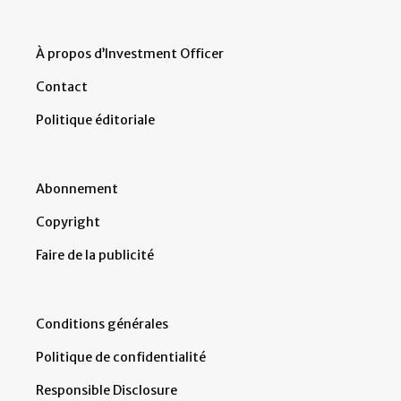
À propos d’Investment Officer
Contact
Politique éditoriale
Abonnement
Copyright
Faire de la publicité
Conditions générales
Politique de confidentialité
Responsible Disclosure