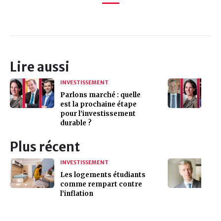
Lire aussi
INVESTISSEMENT
Parlons marché : quelle
est la prochaine étape
pour l’investissement
durable ?
Plus récent
INVESTISSEMENT
Les logements étudiants
comme rempart contre
l’inflation