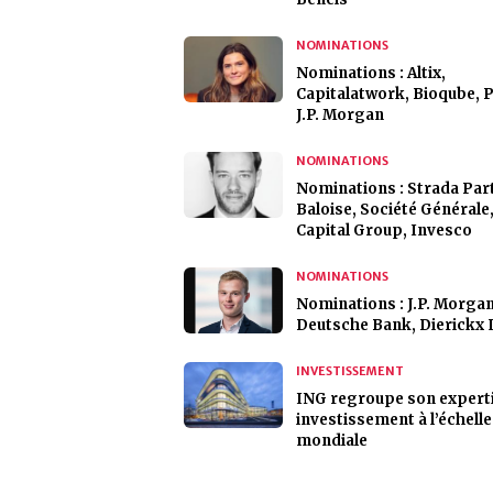
NOMINATIONS
Nominations : Altix,
Capitalatwork, Bioqube, 
J.P. Morgan
NOMINATIONS
Nominations : Strada Par
Baloise, Société Générale
Capital Group, Invesco
NOMINATIONS
Nominations : J.P. Morgan
Deutsche Bank, Dierickx 
INVESTISSEMENT
ING regroupe son expert
investissement à l’échelle
mondiale