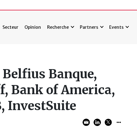
Secteur
Opinion
Recherche
Partners
Events
 Belfius Banque,
f, Bank of America,
, InvestSuite