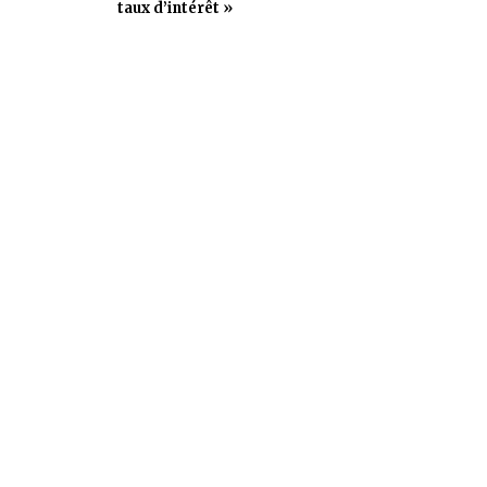
taux d’intérêt »