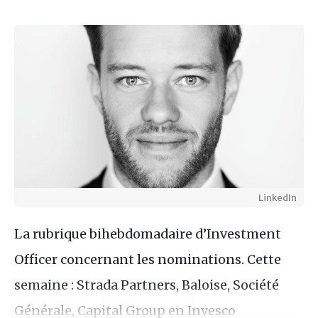
LinkedIn
La rubrique bihebdomadaire d’Investment
Officer concernant les nominations. Cette
semaine : Strada Partners, Baloise, Société
Générale, Capital Group en Invesco