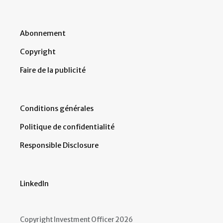
Abonnement
Copyright
Faire de la publicité
Conditions générales
Politique de confidentialité
Responsible Disclosure
LinkedIn
Copyright Investment Officer 2026