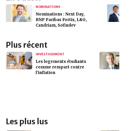
NOMINATIONS
Nominations : Next Day,
BNP Paribas Fortis, L&G,
Candriam, Sofindev
Plus récent
INVESTISSEMENT
Les logements étudiants
comme rempart contre
l’inflation
Les plus lus