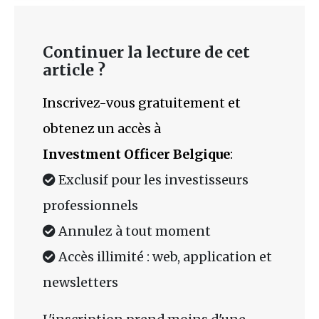
Continuer la lecture de cet
article ?
Inscrivez-vous gratuitement et
obtenez un accès à
Investment Officer Belgique
:
Exclusif pour les investisseurs
professionnels
Annulez à tout moment
Accès illimité : web, application et
newsletters