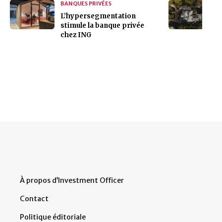
BANQUES PRIVÉES
L’hypersegmentation
stimule la banque privée
chez ING
À propos d’Investment Officer
Contact
Politique éditoriale